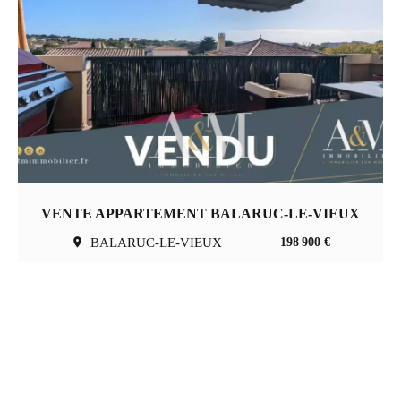
VENTE APPARTEMENT BALARUC-LE-VIEUX
BALARUC-LE-VIEUX
198 900 €
1
Partager