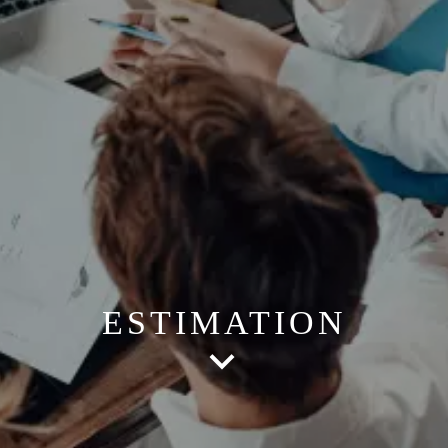
ESTIMATION