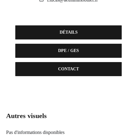
DÉTAILS
DPE / GES
CONTACT
Autres visuels
Pas d'informations disponibles