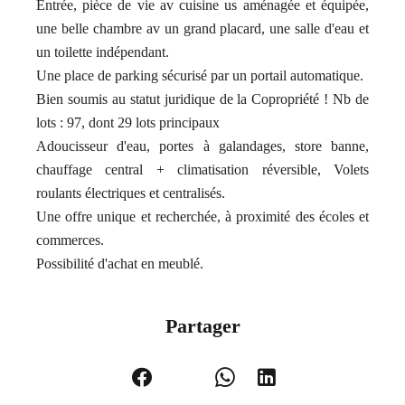
Entrée, pièce de vie av cuisine us aménagée et équipée,
une belle chambre av un grand placard, une salle d'eau et
un toilette indépendant.
Une place de parking sécurisé par un portail automatique.
Bien soumis au statut juridique de la Copropriété ! Nb de
lots : 97, dont 29 lots principaux
Adoucisseur d'eau, portes à galandages, store banne,
chauffage central + climatisation réversible, Volets
roulants électriques et centralisés.
Une offre unique et recherchée, à proximité des écoles et
commerces.
Possibilité d'achat en meublé.
Partager