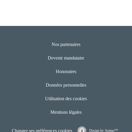
Nos partenaires
Devenir mandataire
Honoraires
Données personnelles
Utilisation des cookies
Mentions légales
Changer ses préférences cookies
Design by
Apimo™