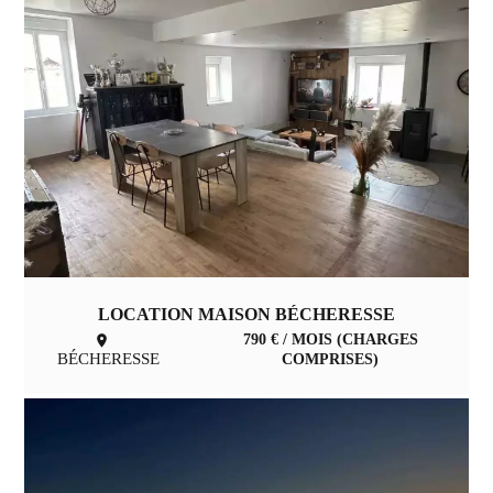
LOCATION MAISON BÉCHERESSE
790 € / MOIS (CHARGES
BÉCHERESSE
COMPRISES)