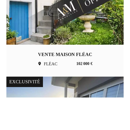
VENTE MAISON FLÉAC
FLÉAC
102 000 €
EXCLUSIVITÉ