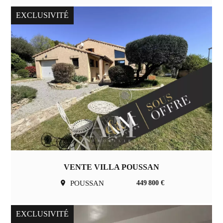
EXCLUSIVITÉ
VENTE VILLA POUSSAN
POUSSAN
449 800 €
EXCLUSIVITÉ