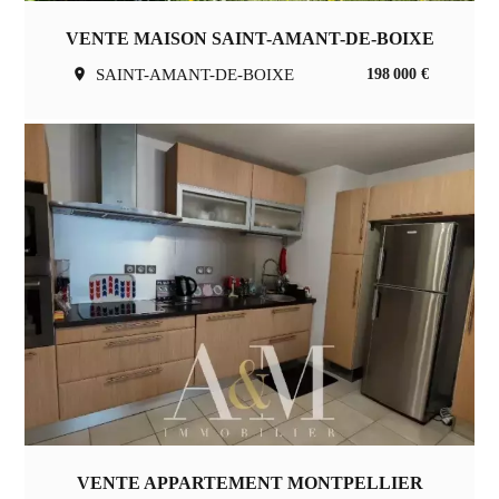
VENTE MAISON SAINT-AMANT-DE-BOIXE
SAINT-AMANT-DE-BOIXE
198 000 €
VENTE APPARTEMENT MONTPELLIER