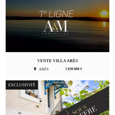
VENTE VILLA ARÈS
ARÈS
1 830 000 €
EXCLUSIVITÉ