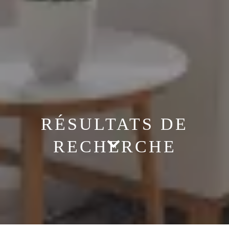
RÉSULTATS DE
RECHERCHE