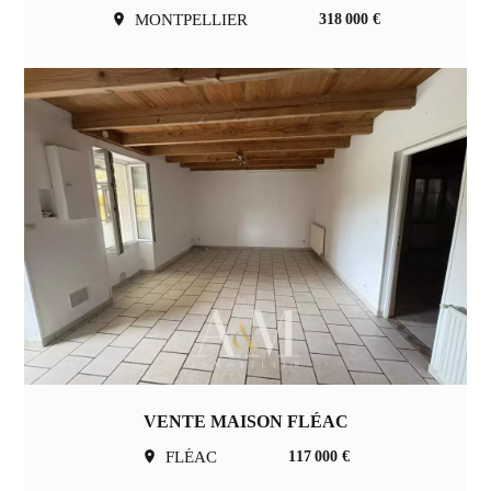
MONTPELLIER
318 000 €
VENTE MAISON FLÉAC
FLÉAC
117 000 €