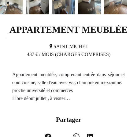
APPARTEMENT MEUBLÉE
SAINT-MICHEL
437 € / MOIS (CHARGES COMPRISES)
Appartement meublée, comprenant entrée dans séjour et
coin cuisine, salle d'eau avec wc, chambre en mezzanine.
proche université et commerces
Libre début juillet , à visiter…
Partager