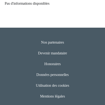
Pas d'informations disponibles
Nos partenaires
Devenir mandataire
Honoraires
Données personnelles
Utilisation des cookies
Mentions légales