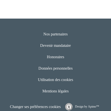
Nos partenaires
Devenir mandataire
Honoraires
Données personnelles
Utilisation des cookies
Mentions légales
Changer ses préférences cookies
Design by
Apimo™