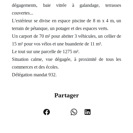
dégagements, baie vitrée à galandage, terrasses
couvertes...
L'extérieur se divise en espace piscine de 8 m x 4 m, un
terrain de pétanque, un potager et des espaces verts.
Un carport de 70 m² pour abriter 3 véhicules, un cellier de
15 m² pour vos vélos et une buanderie de 11 m².
Le tout sur une parcelle de 1275 m².
Situation calme, vue dégagée, à proximité de tous les
commerces et des écoles.
Délégation mandat 932.
Partager