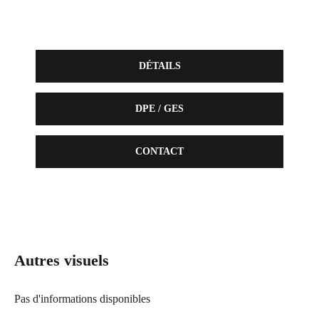
DÉTAILS
DPE / GES
CONTACT
Autres visuels
Pas d'informations disponibles