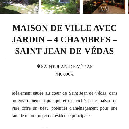
MAISON DE VILLE AVEC
JARDIN – 4 CHAMBRES –
SAINT-JEAN-DE-VÉDAS
SAINT-JEAN-DE-VÉDAS
440 000 €
Idéalement située au cœur de Saint-Jean-de-Védas, dans
un environnement pratique et recherché, cette maison de
ville offre un beau potentiel d'aménagement pour une
famille ou un projet de résidence principale.