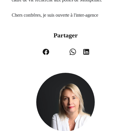
Chers confrères, je suis ouverte à l'inter-agence
Partager