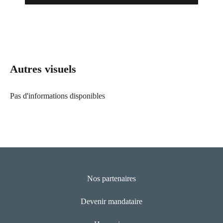
Autres visuels
Pas d'informations disponibles
Nos partenaires
Devenir mandataire