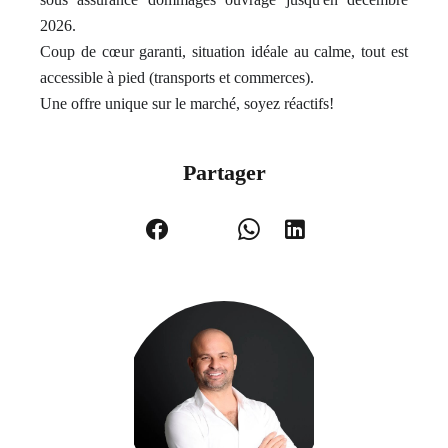
2026.
Coup de cœur garanti, situation idéale au calme, tout est
accessible à pied (transports et commerces).
Une offre unique sur le marché, soyez réactifs!
Partager