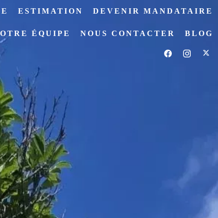
GE
ESTIMATION
DEVENIR MANDATAIRE
OTRE ÉQUIPE
NOUS CONTACTER
BLOG