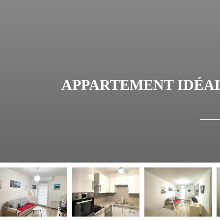
APPARTEMENT IDÉALE