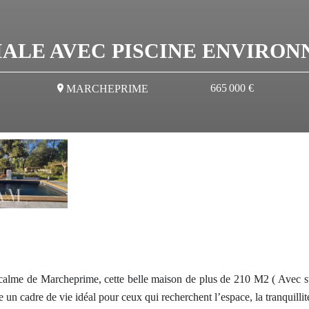
IALE AVEC PISCINE ENVIRO
665 000 €
MARCHEPRIME
 calme de Marcheprime, cette belle maison de plus de 210 M2 ( Avec s
 un cadre de vie idéal pour ceux qui recherchent l’espace, la tranquillité