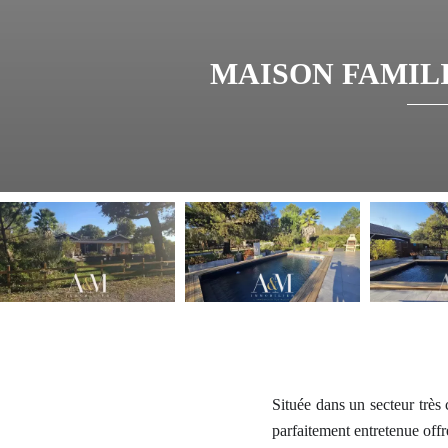
MAISON FAMIL
Située dans un secteur très
parfaitement entretenue offre