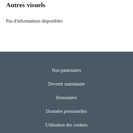
Autres visuels
Pas d'informations disponibles
Nos partenaires
Devenir mandataire
Honoraires
Données personnelles
Utilisation des cookies