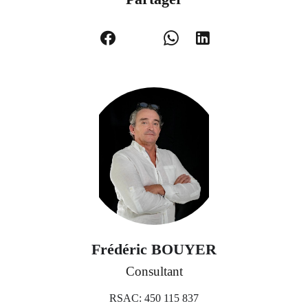
Frédéric BOUYER
Consultant
RSAC: 450 115 837