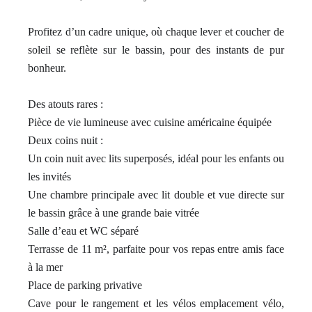
Profitez d’un cadre unique, où chaque lever et coucher de
soleil se reflète sur le bassin, pour des instants de pur
bonheur.
Des atouts rares :
Pièce de vie lumineuse avec cuisine américaine équipée
Deux coins nuit :
Un coin nuit avec lits superposés, idéal pour les enfants ou
les invités
Une chambre principale avec lit double et vue directe sur
le bassin grâce à une grande baie vitrée
Salle d’eau et WC séparé
Terrasse de 11 m², parfaite pour vos repas entre amis face
à la mer
Place de parking privative
Cave pour le rangement et les vélos emplacement vélo,