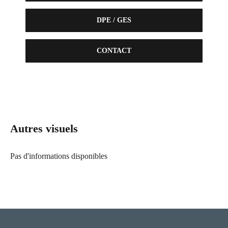
DPE / GES
CONTACT
Autres visuels
Pas d'informations disponibles