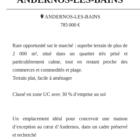
ANDERNOS-LES-BAINS
785 000 €
Rare opportunité sur le marché : superbe terrain de plus de
2 000 m², situé dans un quartier très prisé et
particulièrement calme, tout en restant proche des
commerces et commodités et plage.
Terrain plat, facile à aménager
Classé en zone UC avec 30 % d’emprise au sol
Un emplacement idéal pour concevoir une maison
d’exception au cœur d’Andernos, dans un cadre préservé
et recherché