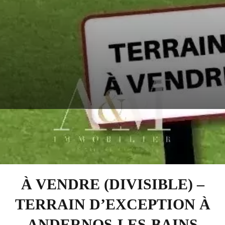
À VENDRE (DIVISIBLE) –
TERRAIN D’EXCEPTION À
ANDERNOS-LES-BAINS