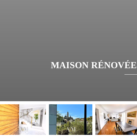
MAISON RÉNOVÉE 