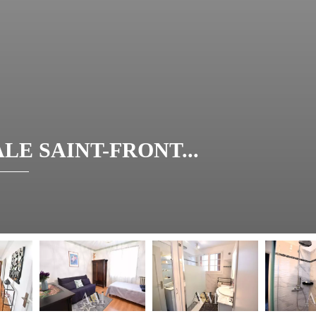
E SAINT-FRONT...