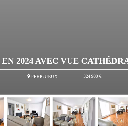
EN 2024 AVEC VUE CATHÉDRAL
324 900 €
PÉRIGUEUX