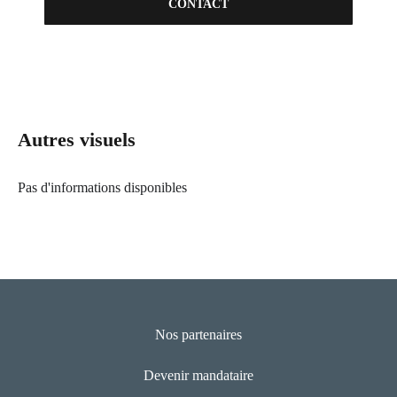
CONTACT
Autres visuels
Pas d'informations disponibles
Nos partenaires
Devenir mandataire