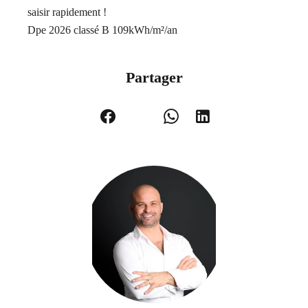
saisir rapidement !
Dpe 2026 classé B 109kWh/m²/an
Partager