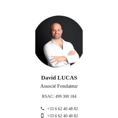
David LUCAS
Associé Fondateur
RSAC: 499 300 184
+33 6 62 40 48 82
+33 6 62 40 48 82