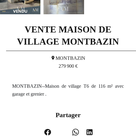
VENTE MAISON DE
VILLAGE MONTBAZIN
MONTBAZIN
279 900 €
MONTBAZIN--Maison de village T6 de 116 m² avec
garage et grenier .
Partager