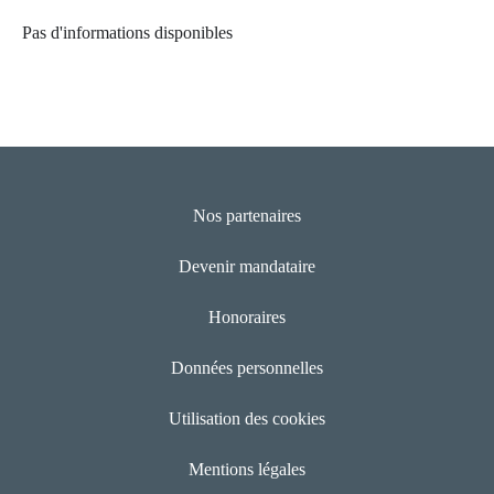
Pas d'informations disponibles
Nos partenaires
Devenir mandataire
Honoraires
Données personnelles
Utilisation des cookies
Mentions légales