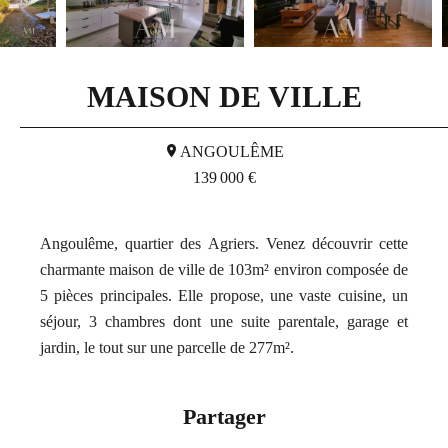
MAISON DE VILLE
ANGOULÊME
139 000 €
Angoulême, quartier des Agriers. Venez découvrir cette
charmante maison de ville de 103m² environ composée de
5 pièces principales. Elle propose, une vaste cuisine, un
séjour, 3 chambres dont une suite parentale, garage et
jardin, le tout sur une parcelle de 277m².
Partager