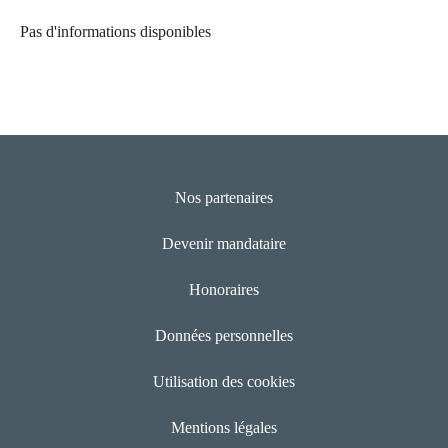
Pas d'informations disponibles
Nos partenaires
Devenir mandataire
Honoraires
Données personnelles
Utilisation des cookies
Mentions légales