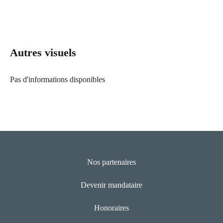
Autres visuels
Pas d'informations disponibles
Nos partenaires
Devenir mandataire
Honoraires