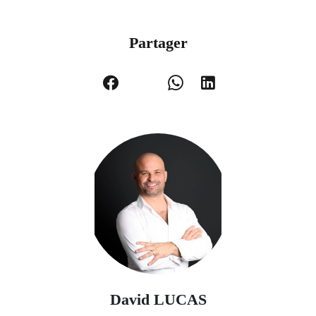
Partager
David LUCAS