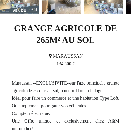
GRANGE AGRICOLE DE
265M² AU SOL
MARAUSSAN
134 500 €
Maraussan --EXCLUSIVITE--sur l'axe principal , grange
agricole de 265 m² au sol, hauteur 11m au faitage.
Idéal pour faire un commerce et une habitation Type Loft.
Ou simplement pour garer vos véhicules.
Compteur électrique.
Une Offre unique et exclusivement chez A&M
immobilier!