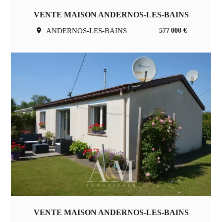
VENTE MAISON ANDERNOS-LES-BAINS
ANDERNOS-LES-BAINS
577 000 €
VENTE MAISON ANDERNOS-LES-BAINS