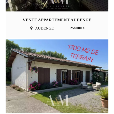
VENTE APPARTEMENT AUDENGE
AUDENGE
258 000 €