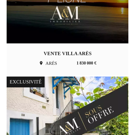
VENTE VILLA ARÈS
ARÈS
1 830 000 €
EXCLUSIVITÉ