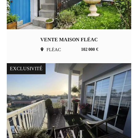
VENTE MAISON FLÉAC
FLÉAC
102 000 €
EXCLUSIVITÉ