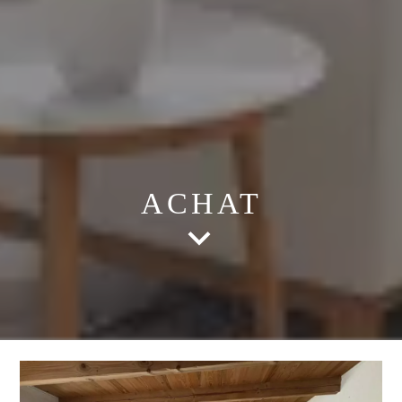
ACHAT