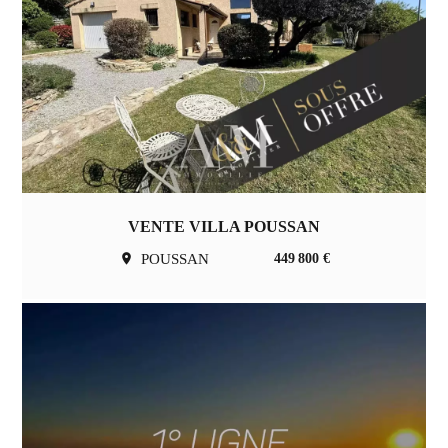
VENTE VILLA POUSSAN
POUSSAN
449 800 €