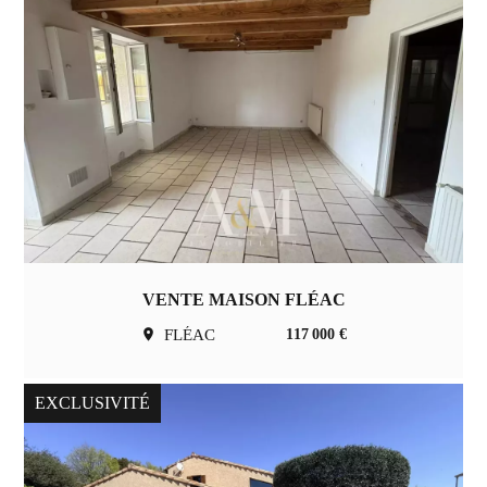
VENTE MAISON FLÉAC
FLÉAC
117 000 €
EXCLUSIVITÉ